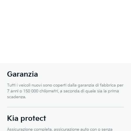
Garanzia
Tutti i veicoli nuovi sono coperti dalla garanzia di fabbrica per
7 anni o 150 000 chilometri, a seconda di quale sia la prima
scadenza.
Kia protect
Assicurazione completa, assicurazione auto con o senza