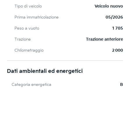
Tipo di veicolo
Veicolo nuovo
Prima immatricolazione
05/2026
Peso a vuoto
1 705
Trazione
Trazione anteriore
Chilometraggio
2 000
Dati ambientali ed energetici
Categoria energetica
B