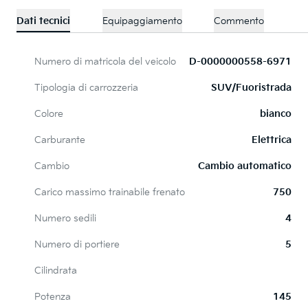
Dati tecnici
Equipaggiamento
Commento
Numero di matricola del veicolo
D-0000000558-6971
Tipologia di carrozzeria
SUV/Fuoristrada
Colore
bianco
Carburante
Elettrica
Cambio
Cambio automatico
Carico massimo trainabile frenato
750
Numero sedili
4
Numero di portiere
5
Cilindrata
Potenza
145