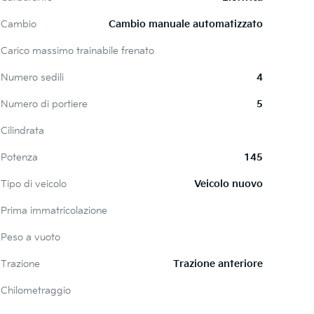
Cambio
Cambio manuale automatizzato
Carico massimo trainabile frenato
Numero sedili
4
Numero di portiere
5
Cilindrata
Potenza
145
Tipo di veicolo
Veicolo nuovo
Prima immatricolazione
Peso a vuoto
Trazione
Trazione anteriore
Chilometraggio