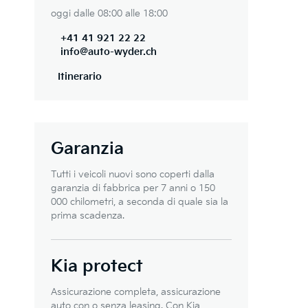
oggi dalle 08:00 alle 18:00
+41 41 921 22 22
info@auto-wyder.ch
Itinerario
Garanzia
Tutti i veicoli nuovi sono coperti dalla
garanzia di fabbrica per 7 anni o 150
000 chilometri, a seconda di quale sia la
prima scadenza.
Kia protect
Assicurazione completa, assicurazione
auto con o senza leasing. Con Kia