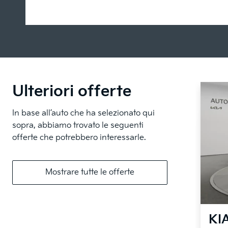
Ulteriori offerte
In base all’auto che ha selezionato qui
sopra, abbiamo trovato le seguenti
offerte che potrebbero interessarle.
Mostrare tutte le offerte
KI