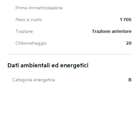
Prima immatricolazione
Peso a vuoto
1 705
Trazione
Trazione anteriore
Chilometraggio
20
Dati ambientali ed energetici
Categoria energetica
B