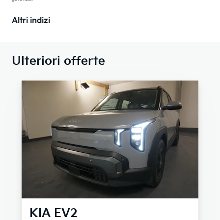
Altri indizi
Ulteriori offerte
KIA
EV2