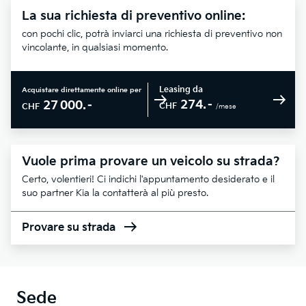
La sua richiesta di preventivo online:
con pochi clic, potrà inviarci una richiesta di preventivo non
vincolante, in qualsiasi momento.
Leasing da
Acquistare direttamente online per
274.–
27 000.–
CHF
CHF
/mese
Vuole prima provare un veicolo su strada?
Certo, volentieri! Ci indichi l'appuntamento desiderato e il
suo partner Kia la contatterà al più presto.
Provare su strada
Sede