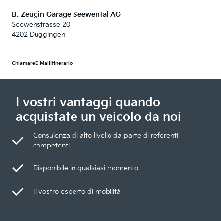
B. Zeugin Garage Seewental AG
Seewenstrasse 20
4202 Duggingen
Chiamare
E-Mail
Itinerario
I vostri vantaggi quando
acquistate un veicolo da noi
Consulenza di alto livello da parte di referenti
competenti
Disponibile in qualsiasi momento
Il vostro esperto di mobilità