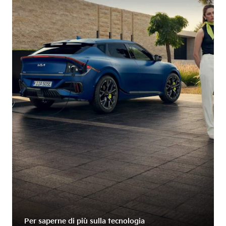
Per saperne di più sulla tecnologia