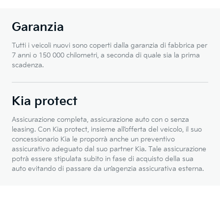
Garanzia
Tutti i veicoli nuovi sono coperti dalla garanzia di fabbrica per
7 anni o 150 000 chilometri, a seconda di quale sia la prima
scadenza.
Kia protect
Assicurazione completa, assicurazione auto con o senza
leasing. Con Kia protect, insieme all’offerta del veicolo, il suo
concessionario Kia le proporrà anche un preventivo
assicurativo adeguato dal suo partner Kia. Tale assicurazione
potrà essere stipulata subito in fase di acquisto della sua
auto evitando di passare da un’agenzia assicurativa esterna.