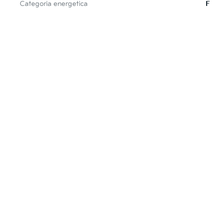
Categoria energetica
F