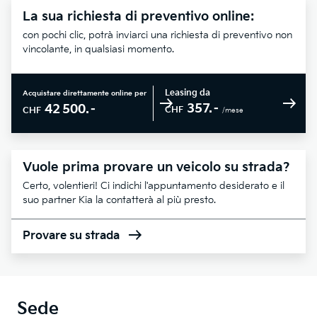
La sua richiesta di preventivo online:
con pochi clic, potrà inviarci una richiesta di preventivo non
vincolante, in qualsiasi momento.
Leasing da
Acquistare direttamente online per
357.–
42 500.–
CHF
CHF
/mese
Vuole prima provare un veicolo su strada?
Certo, volentieri! Ci indichi l'appuntamento desiderato e il
suo partner Kia la contatterà al più presto.
Provare su strada
Sede