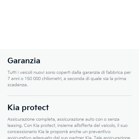
Garanzia
Tutti i veicoli nuovi sono coperti dalla garanzia di fabbrica per
7 anni o 150 000 chilometri, a seconda di quale sia la prima
scadenza.
Kia protect
Assicurazione completa, assicurazione auto con o senza
leasing. Con Kia protect, insieme all’offerta del veicolo, il suo
concessionario Kia le proporrà anche un preventivo
assicurativo adeguato dal suo partner Kia. Tale assicurazione