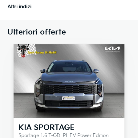
Altri indizi
Ulteriori offerte
KIA
SPORTAGE
Sportage 1.6 T-GDi PHEV Power Edition