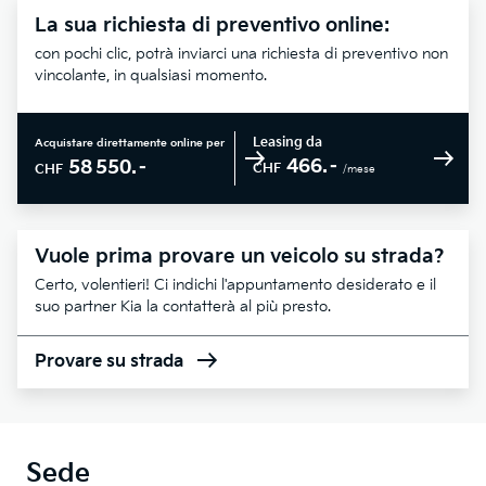
La sua richiesta di preventivo online:
con pochi clic, potrà inviarci una richiesta di preventivo non
vincolante, in qualsiasi momento.
Leasing da
Acquistare direttamente online per
466.–
58 550.–
CHF
CHF
/mese
Vuole prima provare un veicolo su strada?
Certo, volentieri! Ci indichi l'appuntamento desiderato e il
suo partner Kia la contatterà al più presto.
Provare su strada
Sede