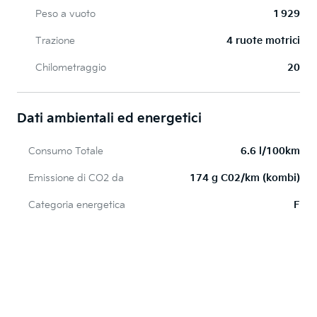
Peso a vuoto
1 929
Trazione
4 ruote motrici
Chilometraggio
20
Dati ambientali ed energetici
Consumo Totale
6.6 l/100km
Emissione di CO2 da
174 g C02/km (kombi)
Categoria energetica
F