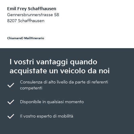
Emil Frey Schaffhausen
Gennersbrunnerstrasse 58
8207 Schaffhausen
Chiamare
E-Mail
Itinerario
I vostri vantaggi quando
acquistate un veicolo da noi
Consulenza di alto livello da parte di referenti
competenti
Disponibile in qualsiasi momento
Il vostro esperto di mobilità