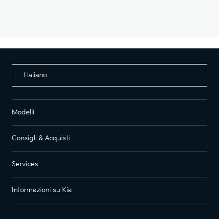
Italiano
Modelli
Consigli & Acquisti
Services
Informazioni su Kia