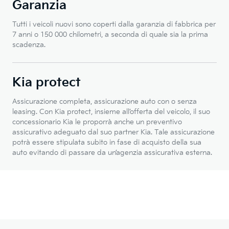
Garanzia
Tutti i veicoli nuovi sono coperti dalla garanzia di fabbrica per
7 anni o 150 000 chilometri, a seconda di quale sia la prima
scadenza.
Kia protect
Assicurazione completa, assicurazione auto con o senza
leasing. Con Kia protect, insieme all’offerta del veicolo, il suo
concessionario Kia le proporrà anche un preventivo
assicurativo adeguato dal suo partner Kia. Tale assicurazione
potrà essere stipulata subito in fase di acquisto della sua
auto evitando di passare da un’agenzia assicurativa esterna.