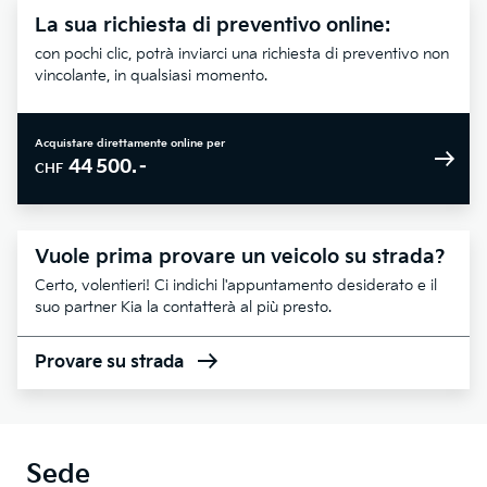
La sua richiesta di preventivo online:
con pochi clic, potrà inviarci una richiesta di preventivo non
vincolante, in qualsiasi momento.
Acquistare direttamente online per
44 500.–
CHF
Vuole prima provare un veicolo su strada?
Certo, volentieri! Ci indichi l'appuntamento desiderato e il
suo partner Kia la contatterà al più presto.
Provare su strada
Sede