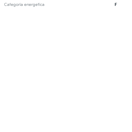
Categoria energetica
F