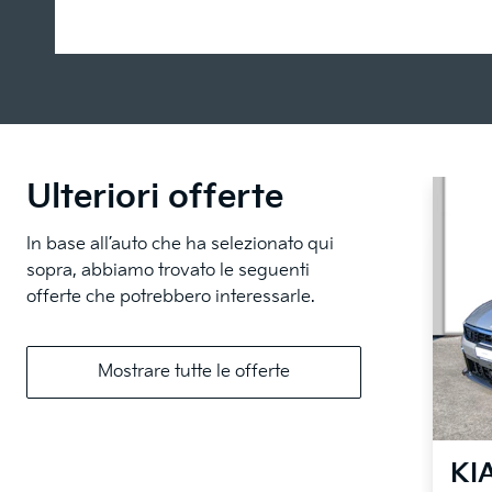
Ulteriori offerte
In base all’auto che ha selezionato qui
sopra, abbiamo trovato le seguenti
offerte che potrebbero interessarle.
Mostrare tutte le offerte
KI