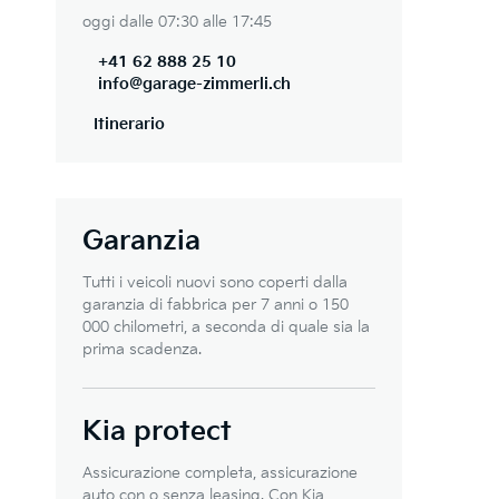
oggi dalle 07:30 alle 17:45
+41 62 888 25 10
info@garage-zimmerli.ch
Itinerario
Garanzia
Tutti i veicoli nuovi sono coperti dalla
garanzia di fabbrica per 7 anni o 150
000 chilometri, a seconda di quale sia la
prima scadenza.
Kia protect
Assicurazione completa, assicurazione
auto con o senza leasing. Con Kia