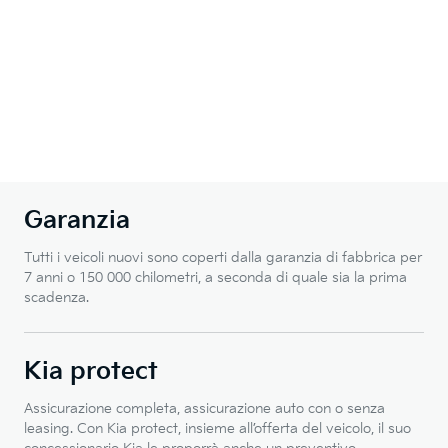
Garanzia
Tutti i veicoli nuovi sono coperti dalla garanzia di fabbrica per
7 anni o 150 000 chilometri, a seconda di quale sia la prima
scadenza.
Kia protect
Assicurazione completa, assicurazione auto con o senza
leasing. Con Kia protect, insieme all’offerta del veicolo, il suo