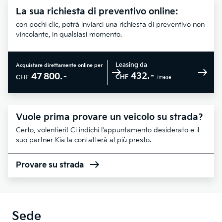
La sua richiesta di preventivo online:
con pochi clic, potrà inviarci una richiesta di preventivo non
vincolante, in qualsiasi momento.
Leasing da
Acquistare direttamente online per
432.–
47 800.–
CHF
CHF
/mese
Vuole prima provare un veicolo su strada?
Certo, volentieri! Ci indichi l'appuntamento desiderato e il
suo partner Kia la contatterà al più presto.
Provare su strada
Sede