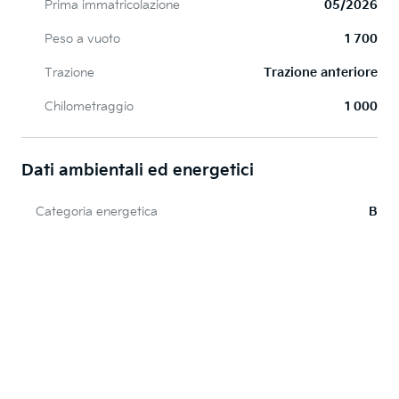
Prima immatricolazione
05/2026
Peso a vuoto
1 700
Trazione
Trazione anteriore
Chilometraggio
1 000
Dati ambientali ed energetici
Categoria energetica
B