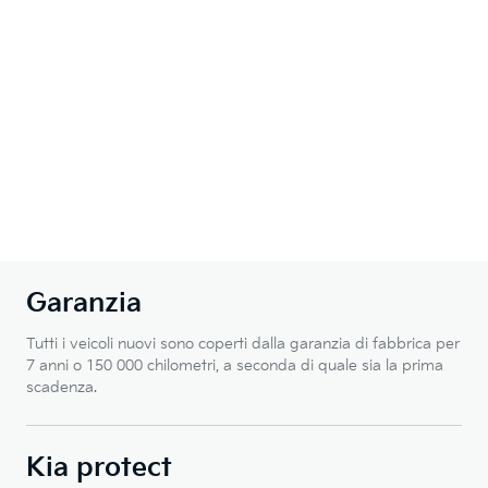
Garanzia
Tutti i veicoli nuovi sono coperti dalla garanzia di fabbrica per
7 anni o 150 000 chilometri, a seconda di quale sia la prima
scadenza.
Kia protect