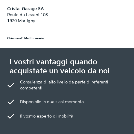
Cristal Garage SA
Route du Levant 108
1920 Martigny
Chiamare
E-Mail
Itinerario
I vostri vantaggi quando
acquistate un veicolo da noi
Consulenza di alto livello da parte di referenti
competenti
Disponibile in qualsiasi momento
Il vostro esperto di mobilità