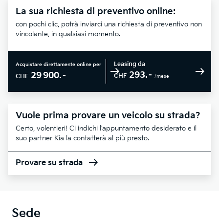
La sua richiesta di preventivo online:
con pochi clic, potrà inviarci una richiesta di preventivo non
vincolante, in qualsiasi momento.
Leasing da
Acquistare direttamente online per
293.–
29 900.–
CHF
CHF
/mese
Vuole prima provare un veicolo su strada?
Certo, volentieri! Ci indichi l'appuntamento desiderato e il
suo partner Kia la contatterà al più presto.
Provare su strada
Sede