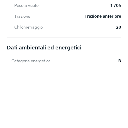
Peso a vuoto
1 705
Trazione
Trazione anteriore
Chilometraggio
20
Dati ambientali ed energetici
Categoria energetica
B