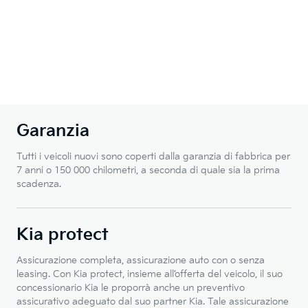
Garanzia
Tutti i veicoli nuovi sono coperti dalla garanzia di fabbrica per
7 anni o 150 000 chilometri, a seconda di quale sia la prima
scadenza.
Kia protect
Assicurazione completa, assicurazione auto con o senza
leasing. Con Kia protect, insieme all’offerta del veicolo, il suo
concessionario Kia le proporrà anche un preventivo
assicurativo adeguato dal suo partner Kia. Tale assicurazione