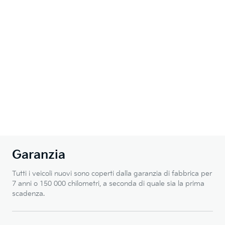
Garanzia
Tutti i veicoli nuovi sono coperti dalla garanzia di fabbrica per
7 anni o 150 000 chilometri, a seconda di quale sia la prima
scadenza.