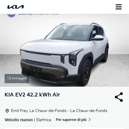
13 Immagini
KIA
EV2 42.2 kWh Air
Emil Frey La Chaux-de-Fonds - La Chaux-de-Fonds
Veicolo nuovo
| Elettrica
Per saperne di più