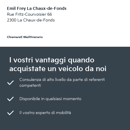
Emil Frey La Chaux-de-Fonds
Rue Fritz-Courvoisier 66
2300 La Chaux-de-Fonds
Chiamare
E-Mail
Itinerario
I vostri vantaggi quando
acquistate un veicolo da noi
Consulenza di alto livello da parte di referenti
competenti
Disponibile in qualsiasi momento
Il vostro esperto di mobilità