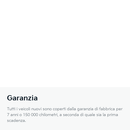
Garanzia
Tutti i veicoli nuovi sono coperti dalla garanzia di fabbrica per
7 anni o 150 000 chilometri, a seconda di quale sia la prima
scadenza.