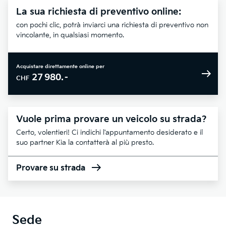
La sua richiesta di preventivo online:
con pochi clic, potrà inviarci una richiesta di preventivo non
vincolante, in qualsiasi momento.
Acquistare direttamente online per
27 980.–
CHF
Vuole prima provare un veicolo su strada?
Certo, volentieri! Ci indichi l'appuntamento desiderato e il
suo partner Kia la contatterà al più presto.
Provare su strada
Sede