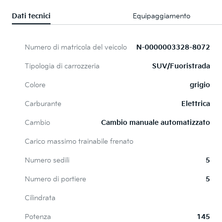
Dati tecnici
Equipaggiamento
Numero di matricola del veicolo
N-0000003328-8072
Tipologia di carrozzeria
SUV/Fuoristrada
Colore
grigio
Carburante
Elettrica
Cambio
Cambio manuale automatizzato
Carico massimo trainabile frenato
Numero sedili
5
Numero di portiere
5
Cilindrata
Potenza
145