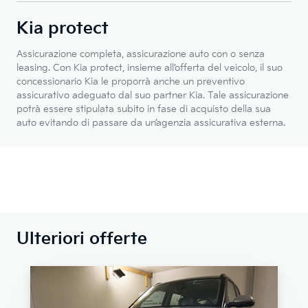
Kia protect
Assicurazione completa, assicurazione auto con o senza
leasing. Con Kia protect, insieme all’offerta del veicolo, il suo
concessionario Kia le proporrà anche un preventivo
assicurativo adeguato dal suo partner Kia. Tale assicurazione
potrà essere stipulata subito in fase di acquisto della sua
auto evitando di passare da un’agenzia assicurativa esterna.
Ulteriori offerte