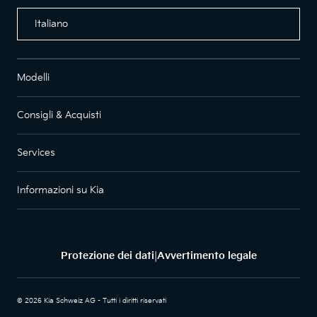
Italiano
Modelli
Consigli & Acquisti
Services
Informazioni su Kia
Protezione dei dati
Avvertimento legale
|
© 2026 Kia Schweiz AG - Tutti i diritti riservati