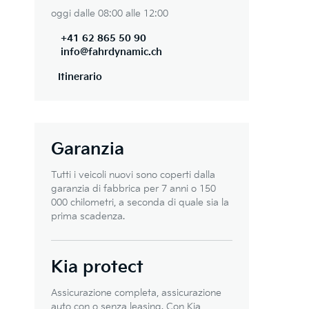
oggi dalle 08:00 alle 12:00
+41 62 865 50 90
info@fahrdynamic.ch
Itinerario
Garanzia
Tutti i veicoli nuovi sono coperti dalla
garanzia di fabbrica per 7 anni o 150
000 chilometri, a seconda di quale sia la
prima scadenza.
Kia protect
Assicurazione completa, assicurazione
auto con o senza leasing. Con Kia