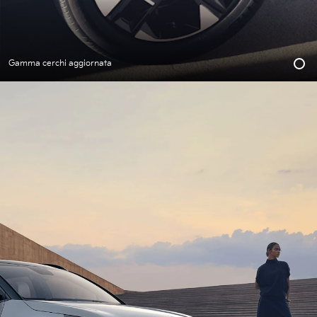
Gamma cerchi aggiornata