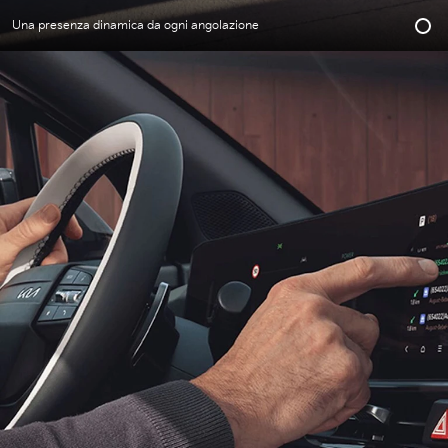
Una presenza dinamica da ogni angolazione