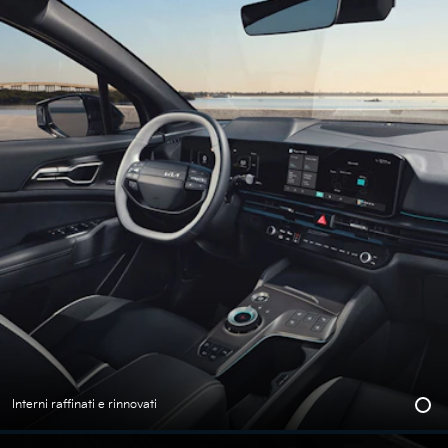
Interni raffinati e rinnovati