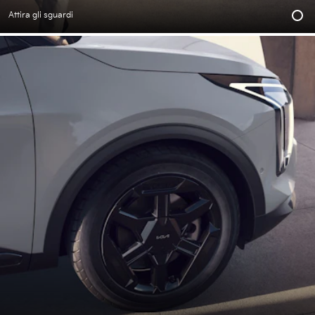
Attira gli sguardi