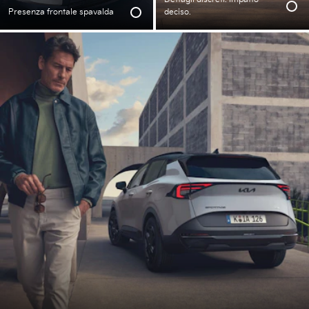
Presenza frontale spavalda
deciso.