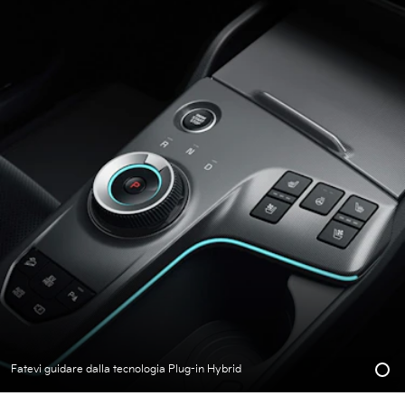
Fatevi guidare dalla tecnologia Plug-in Hybrid