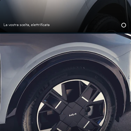
La vostra scelta, elettrificata