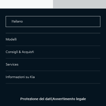
Italiano
Modelli
Consigli & Acquisti
Services
Informazioni su Kia
Protezione dei dati
Avvertimento legale
|