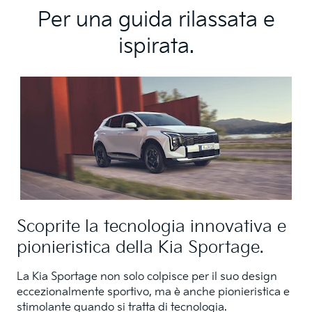
Per una guida rilassata e
ispirata.
Scoprite la tecnologia innovativa e
pionieristica della Kia Sportage.
La Kia Sportage non solo colpisce per il suo design
eccezionalmente sportivo, ma è anche pionieristica e
stimolante quando si tratta di tecnologia.