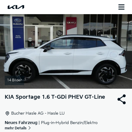
14 Bilder
KIA
Sportage 1.6 T-GDi PHEV GT-Line
Bucher Hasle AG - Hasle LU
Neues Fahrzeug
| Plug-in-Hybrid Benzin/Elektro
mehr Details