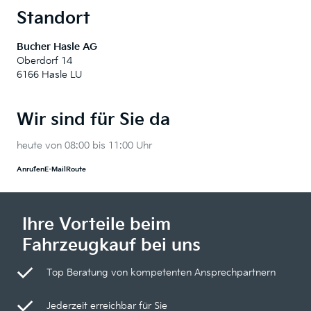
Standort
Bucher Hasle AG
Oberdorf 14
6166 Hasle LU
Wir sind für Sie da
heute von 08:00 bis 11:00 Uhr
Anrufen
E-Mail
Route
Ihre Vorteile beim
Fahrzeugkauf bei uns
Top Beratung von kompetenten Ansprechpartnern
Jederzeit erreichbar für Sie