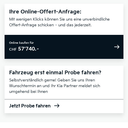
Ihre Online-Offert-Anfrage:
Mit wenigen Klicks können Sie uns eine unverbindliche
Offert-Anfrage schicken – und das jederzeit.
Online kaufen für
57'740.–
CHF
Fahrzeug erst einmal Probe fahren?
Selbstverständlich gerne! Geben Sie uns Ihren
Wunschtermin an und Ihr Kia Partner meldet sich
umgehend bei Ihnen
Jetzt Probe fahren