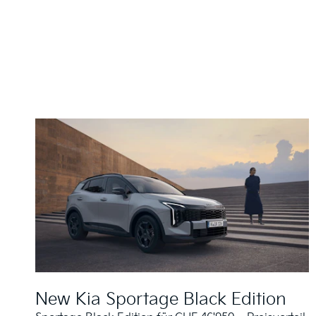
New Kia Sportage Black Edition