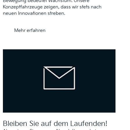
Bewegung bedeutet Wachstum. Unsere
Konzeptfahrzeuge zeigen, dass wir stets nach
neuen Innovationen streben.
Mehr erfahren
Bleiben Sie auf dem Laufenden!