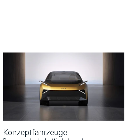
Konzeptfahrzeuge