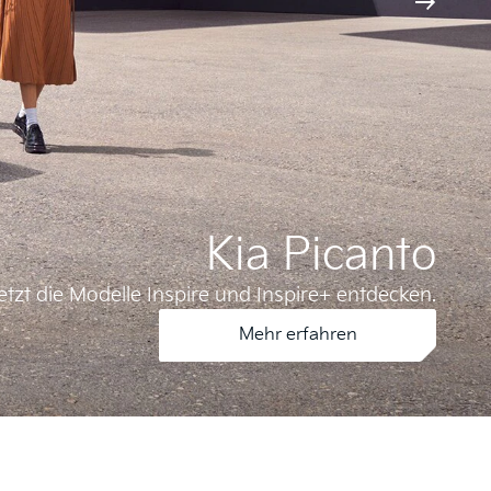
Kia Picanto
etzt die Modelle Inspire und Inspire+ entdecken.
Mehr erfahren