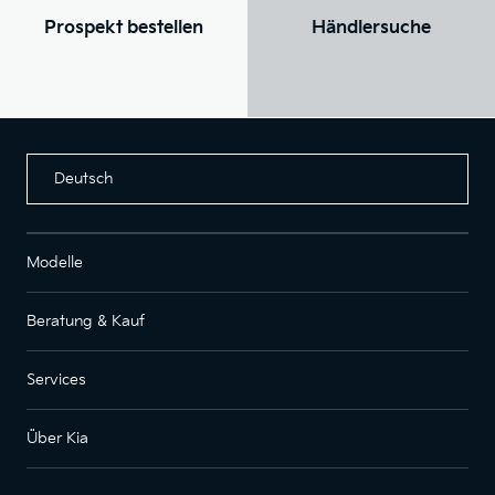
Prospekt bestellen
Händlersuche
Deutsch
Modelle
Beratung & Kauf
Services
Über Kia