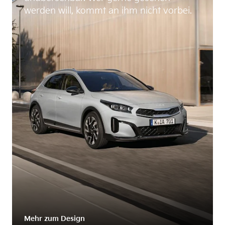
werden will, kommt an ihm nicht vorbei.
Mehr zum Design