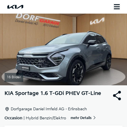
16 Bilder
KIA
Sportage 1.6 T-GDi PHEV GT-Line
Dorfgarage Daniel Imfeld AG - Erlinsbach
Occasion
| Hybrid Benzin/Elektro
mehr Details