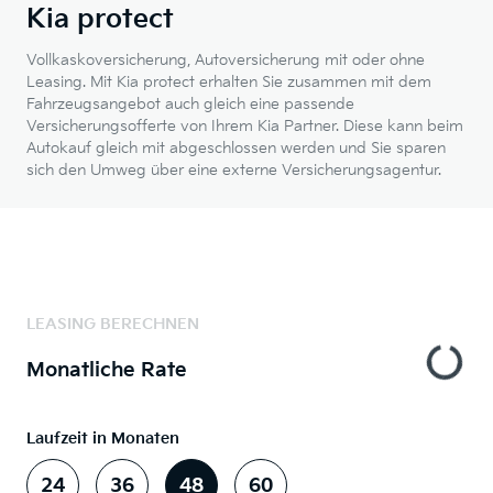
Kia protect
Vollkaskoversicherung, Autoversicherung mit oder ohne
Leasing. Mit Kia protect erhalten Sie zusammen mit dem
Fahrzeugsangebot auch gleich eine passende
Versicherungsofferte von Ihrem Kia Partner. Diese kann beim
Autokauf gleich mit abgeschlossen werden und Sie sparen
sich den Umweg über eine externe Versicherungsagentur.
LEASING BERECHNEN
Monatliche Rate
Laufzeit in Monaten
24
36
48
60