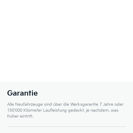
Garantie
Alle Neufahrzeuge sind über die Werksgarantie 7 Jahre oder
150’000 Kilometer Laufleistung gedeckt, je nachdem, was
früher eintritt.