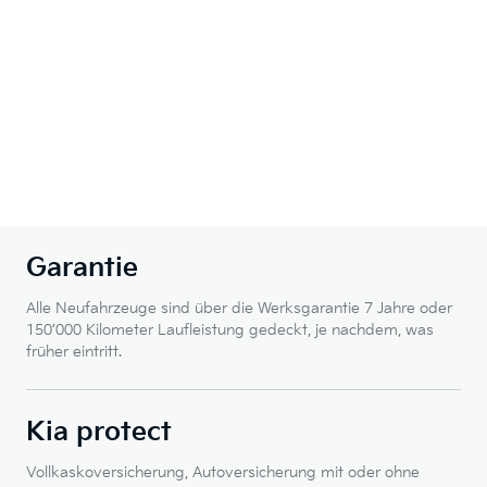
Garantie
Alle Neufahrzeuge sind über die Werksgarantie 7 Jahre oder
150’000 Kilometer Laufleistung gedeckt, je nachdem, was
früher eintritt.
Kia protect
Vollkaskoversicherung, Autoversicherung mit oder ohne