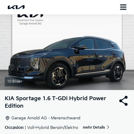
10 Bilder
KIA
Sportage 1.6 T-GDi Hybrid Power
Edition
Garage Arnold AG - Merenschwand
Occasion
| Voll-Hybrid Benzin/Elektro
mehr Details