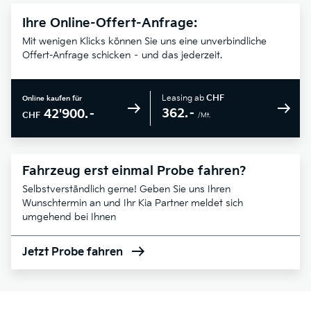
Ihre Online-Offert-Anfrage:
Mit wenigen Klicks können Sie uns eine unverbindliche
Offert-Anfrage schicken – und das jederzeit.
Leasing ab
CHF
Online kaufen für
362.–
42'900.–
CHF
/Mt.
Fahrzeug erst einmal Probe fahren?
Selbstverständlich gerne! Geben Sie uns Ihren
Wunschtermin an und Ihr Kia Partner meldet sich
umgehend bei Ihnen
Jetzt Probe fahren