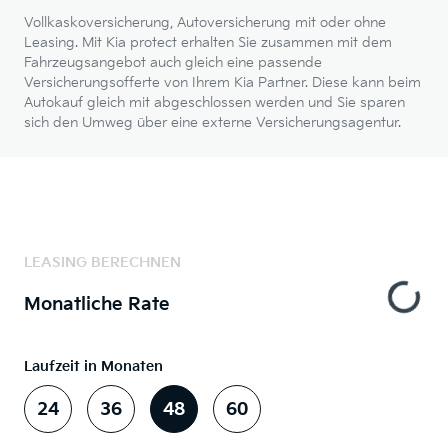
Vollkaskoversicherung, Autoversicherung mit oder ohne
Leasing. Mit Kia protect erhalten Sie zusammen mit dem
Fahrzeugsangebot auch gleich eine passende
Versicherungsofferte von Ihrem Kia Partner. Diese kann beim
Autokauf gleich mit abgeschlossen werden und Sie sparen
sich den Umweg über eine externe Versicherungsagentur.
LEASING BERECHNEN
Monatliche Rate
Laufzeit in Monaten
24
36
48
60