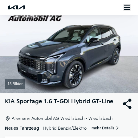
13 Bilder
KIA
Sportage 1.6 T-GDi Hybrid GT-Line
Allemann Automobil AG Wiedlisbach - Wiedlisbach
Neues Fahrzeug
| Hybrid Benzin/Elektro
mehr Details