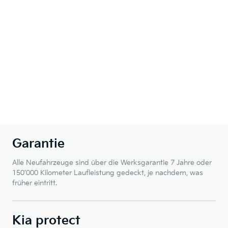
Garantie
Alle Neufahrzeuge sind über die Werksgarantie 7 Jahre oder
150’000 Kilometer Laufleistung gedeckt, je nachdem, was
früher eintritt.
Kia protect