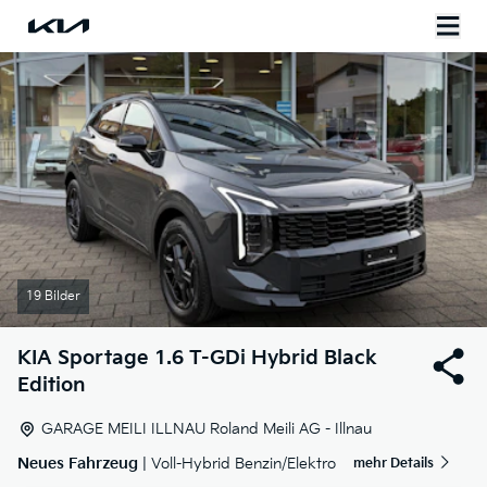
19 Bilder
KIA
Sportage 1.6 T-GDi Hybrid Black
Edition
GARAGE MEILI ILLNAU Roland Meili AG - Illnau
Neues Fahrzeug
| Voll-Hybrid Benzin/Elektro
mehr Details