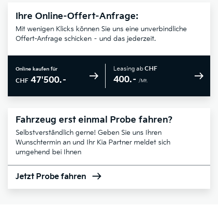
Ihre Online-Offert-Anfrage:
Mit wenigen Klicks können Sie uns eine unverbindliche
Offert-Anfrage schicken – und das jederzeit.
Leasing ab
CHF
Online kaufen für
400.–
47'500.–
CHF
/Mt.
Fahrzeug erst einmal Probe fahren?
Selbstverständlich gerne! Geben Sie uns Ihren
Wunschtermin an und Ihr Kia Partner meldet sich
umgehend bei Ihnen
Jetzt Probe fahren