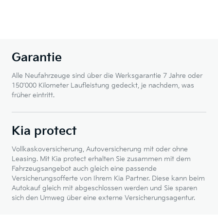
Garantie
Alle Neufahrzeuge sind über die Werksgarantie 7 Jahre oder
150’000 Kilometer Laufleistung gedeckt, je nachdem, was
früher eintritt.
Kia protect
Vollkaskoversicherung, Autoversicherung mit oder ohne
Leasing. Mit Kia protect erhalten Sie zusammen mit dem
Fahrzeugsangebot auch gleich eine passende
Versicherungsofferte von Ihrem Kia Partner. Diese kann beim
Autokauf gleich mit abgeschlossen werden und Sie sparen
sich den Umweg über eine externe Versicherungsagentur.