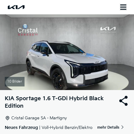
10 Bilder
KIA
Sportage 1.6 T-GDi Hybrid Black
Edition
Cristal Garage SA - Martigny
Neues Fahrzeug
| Voll-Hybrid Benzin/Elektro
mehr Details