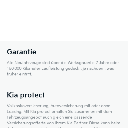
Garantie
Alle Neufahrzeuge sind über die Werksgarantie 7 Jahre oder
150’000 Kilometer Laufleistung gedeckt, je nachdem, was
früher eintritt.
Kia protect
Vollkaskoversicherung, Autoversicherung mit oder ohne
Leasing. Mit Kia protect erhalten Sie zusammen mit dem
Fahrzeugsangebot auch gleich eine passende
Versicherungsofferte von Ihrem Kia Partner. Diese kann beim