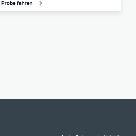
t Probe fahren