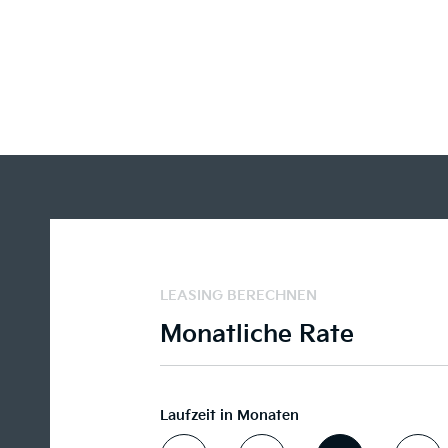
LEASING BERECHNEN
Monatliche Rate
Laufzeit in Monaten