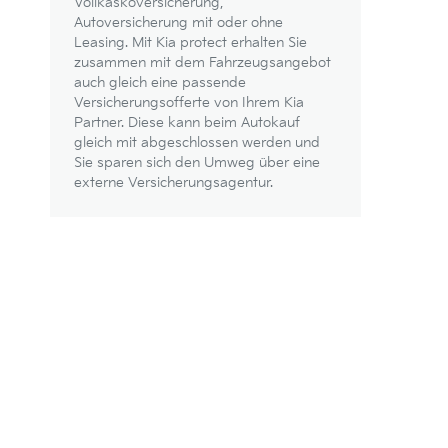
Vollkaskoversicherung,
Autoversicherung mit oder ohne
Leasing. Mit Kia protect erhalten Sie
zusammen mit dem Fahrzeugsangebot
auch gleich eine passende
Versicherungsofferte von Ihrem Kia
Partner. Diese kann beim Autokauf
gleich mit abgeschlossen werden und
Sie sparen sich den Umweg über eine
externe Versicherungsagentur.