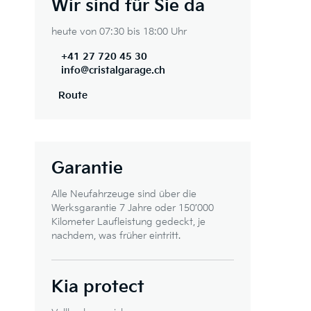
Wir sind für Sie da
heute von 07:30 bis 18:00 Uhr
+41 27 720 45 30
info@cristalgarage.ch
Route
Garantie
Alle Neufahrzeuge sind über die
Werksgarantie 7 Jahre oder 150’000
Kilometer Laufleistung gedeckt, je
nachdem, was früher eintritt.
Kia protect