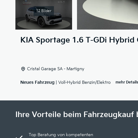
12 Bilder
KIA
Sportage 1.6 T-GDi Hybrid 
Cristal Garage SA - Martigny
Neues Fahrzeug
| Voll-Hybrid Benzin/Elektro
mehr Detail
Ihre Vorteile beim Fahrzeugkauf 
Top Beratung von kompetenten