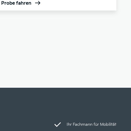
t Probe fahren
Ihr Fachmann für Mobilität