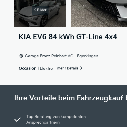
9 Bilder
KIA
EV6 84 kWh GT-Line 4x4
Garage Franz Reinhart AG - Egerkingen
Occasion
| Elektro
mehr Details
Ihre Vorteile beim Fahrzeugkauf 
Top Beratung von kompetenten
Ansprechpartnern