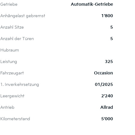
Getriebe
Automatik-Getriebe
Anhängelast gebremst
1'800
Anzahl Sitze
5
Anzahl der Türen
5
Hubraum
Leistung
325
Fahrzeugart
Occasion
1. Inverkehrsetzung
01/2025
Leergewicht
2'240
Antrieb
Allrad
Kilometerstand
5'000