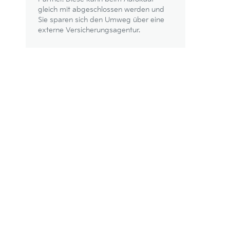
gleich mit abgeschlossen werden und
Sie sparen sich den Umweg über eine
externe Versicherungsagentur.