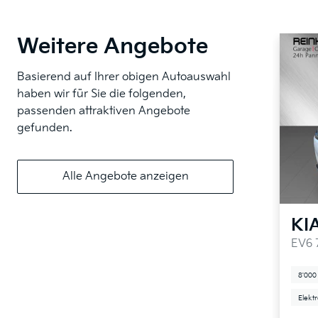
Weitere Angebote
Basierend auf Ihrer obigen Autoauswahl
haben wir für Sie die folgenden,
passenden attraktiven Angebote
gefunden.
Alle Angebote anzeigen
KI
EV6 
8'000
Elekt