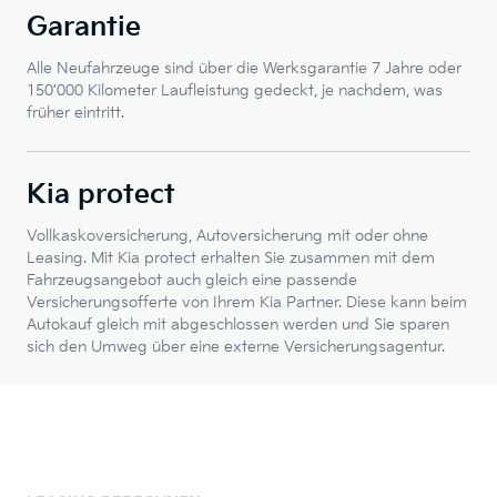
Garantie
Alle Neufahrzeuge sind über die Werksgarantie 7 Jahre oder
150’000 Kilometer Laufleistung gedeckt, je nachdem, was
früher eintritt.
Kia protect
Vollkaskoversicherung, Autoversicherung mit oder ohne
Leasing. Mit Kia protect erhalten Sie zusammen mit dem
Fahrzeugsangebot auch gleich eine passende
Versicherungsofferte von Ihrem Kia Partner. Diese kann beim
Autokauf gleich mit abgeschlossen werden und Sie sparen
sich den Umweg über eine externe Versicherungsagentur.