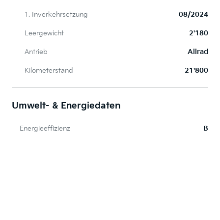
1. Inverkehrsetzung
08/2024
Leergewicht
2'180
Antrieb
Allrad
Kilometerstand
21'800
Umwelt- & Energiedaten
Energieeffizienz
B