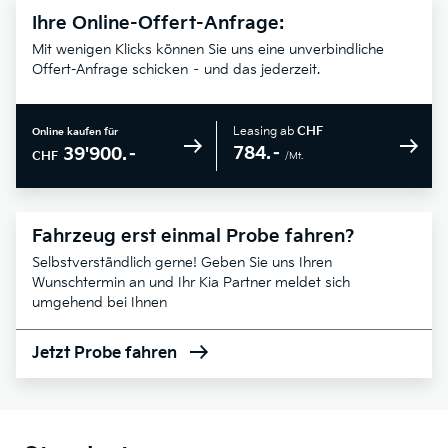
Ihre Online-Offert-Anfrage:
Mit wenigen Klicks können Sie uns eine unverbindliche
Offert-Anfrage schicken – und das jederzeit.
Leasing ab
CHF
Online kaufen für
784.–
39'900.–
CHF
/Mt.
Fahrzeug erst einmal Probe fahren?
Selbstverständlich gerne! Geben Sie uns Ihren
Wunschtermin an und Ihr Kia Partner meldet sich
umgehend bei Ihnen
Jetzt Probe fahren