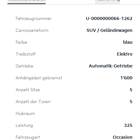
Fahrzeugnummer
U-0000000066-1262
Carrosserieform
SUV / Geländewagen
Farbe
blau
Treibstoff
Elektro
Getriebe
Automatik-Getriebe
Anhängelast gebremst
1'600
Anzahl Sitze
5
Anzahl der Türen
5
Hubraum
Leistung
325
Fahrzeugart
Occasion