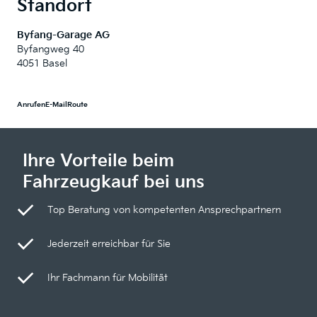
Standort
Byfang-Garage AG
Byfangweg 40
4051 Basel
Anrufen
E-Mail
Route
Ihre Vorteile beim
Fahrzeugkauf bei uns
Top Beratung von kompetenten Ansprechpartnern
Jederzeit erreichbar für Sie
Ihr Fachmann für Mobilität