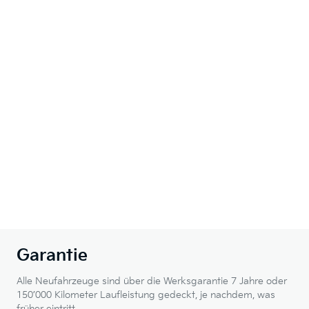
Garantie
Alle Neufahrzeuge sind über die Werksgarantie 7 Jahre oder
150’000 Kilometer Laufleistung gedeckt, je nachdem, was
früher eintritt.