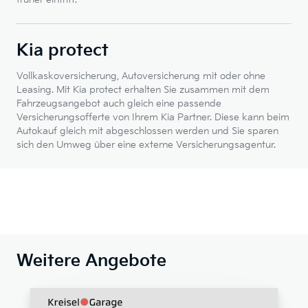
Kia protect
Vollkaskoversicherung, Autoversicherung mit oder ohne
Leasing. Mit Kia protect erhalten Sie zusammen mit dem
Fahrzeugsangebot auch gleich eine passende
Versicherungsofferte von Ihrem Kia Partner. Diese kann beim
Autokauf gleich mit abgeschlossen werden und Sie sparen
sich den Umweg über eine externe Versicherungsagentur.
Weitere Angebote