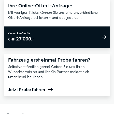
Ihre Online-Offert-Anfrage:
Mit wenigen Klicks können Sie uns eine unverbindliche
Offert-Anfrage schicken – und das jederzeit.
Online kaufen für
27'000.–
CHF
Fahrzeug erst einmal Probe fahren?
Selbstverständlich gerne! Geben Sie uns Ihren
Wunschtermin an und Ihr Kia Partner meldet sich
umgehend bei Ihnen
Jetzt Probe fahren