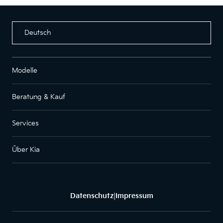
Deutsch
Modelle
Beratung & Kauf
Services
Über Kia
Datenschutz
Impressum
|