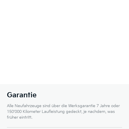
Garantie
Alle Neufahrzeuge sind über die Werksgarantie 7 Jahre oder
150’000 Kilometer Laufleistung gedeckt, je nachdem, was
früher eintritt.