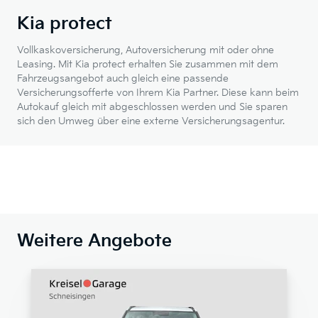
Kia protect
Vollkaskoversicherung, Autoversicherung mit oder ohne
Leasing. Mit Kia protect erhalten Sie zusammen mit dem
Fahrzeugsangebot auch gleich eine passende
Versicherungsofferte von Ihrem Kia Partner. Diese kann beim
Autokauf gleich mit abgeschlossen werden und Sie sparen
sich den Umweg über eine externe Versicherungsagentur.
Weitere Angebote