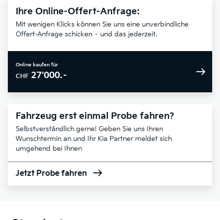
Ihre Online-Offert-Anfrage:
Mit wenigen Klicks können Sie uns eine unverbindliche
Offert-Anfrage schicken – und das jederzeit.
Online kaufen für
27'000.–
CHF
Fahrzeug erst einmal Probe fahren?
Selbstverständlich gerne! Geben Sie uns Ihren
Wunschtermin an und Ihr Kia Partner meldet sich
umgehend bei Ihnen
Jetzt Probe fahren