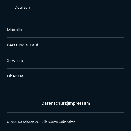
Deutsch
Modelle
Beratung & Kauf
Services
Über Kia
Datenschutz
Impressum
|
© 2026 Kia Schweiz AG - Alle Rechte vorbehalten