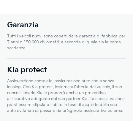
Garanzia
Tutti i veicoli nuovi sono coperti dalla garanzia di fabbrica per
7 anni o 150 000 chilometri, a seconda di quale sia la prima
scadenza.
Kia protect
Assicurazione completa, assicurazione auto con o senza
leasing. Con Kia protect, insieme all’offerta del veicolo, il suo
concessionario Kia le proporrà anche un preventivo
assicurativo adeguato dal suo partner Kia. Tale assicurazione
potrà essere stipulata subito in fase di acquisto della sua
auto evitando di passare da un’agenzia assicurativa esterna.