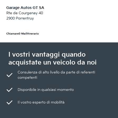
Garage Autos GT SA
Rte de Courgenay 40
2900 Porrentruy
Chiamare
E-Mail
Itinerario
I vostri vantaggi quando
acquistate un veicolo da noi
Consulenza di alto livello da parte di referenti
competenti
Disponibile in qualsiasi momento
Il vostro esperto di mobilità