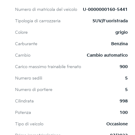
Numero di matricola del veicolo
U-0000000160-5441
Tipologia di carrozzeria
SUV/Fuoristrada
Colore
grigio
Carburante
Benzina
Cambio
Cambio automatico
Carico massimo trainabile frenato
900
Numero sedili
5
Numero di portiere
5
Cilindrata
998
Potenza
100
Tipo di veicolo
Occasione