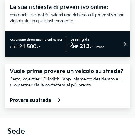
La sua richiesta di preventivo online:
con pochi clic, potrà inviarci una richiesta di preventivo non
vincolante, in qualsiasi momento.
Leasing da
Acquistare direttamente online per
213.–
21 500.–
CHF
CHF
/mese
Vuole prima provare un veicolo su strada?
Certo, volentieri! Ci indichi l'appuntamento desiderato e il
suo partner Kia la contatterà al più presto.
Provare su strada
Sede