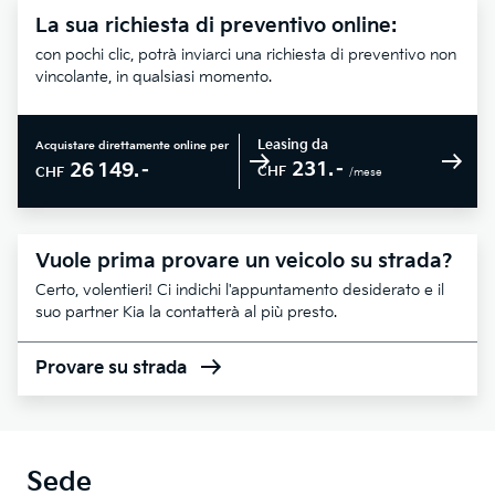
La sua richiesta di preventivo online:
con pochi clic, potrà inviarci una richiesta di preventivo non
vincolante, in qualsiasi momento.
Leasing da
Acquistare direttamente online per
231.–
26 149.–
CHF
CHF
/mese
Vuole prima provare un veicolo su strada?
Certo, volentieri! Ci indichi l'appuntamento desiderato e il
suo partner Kia la contatterà al più presto.
Provare su strada
Sede