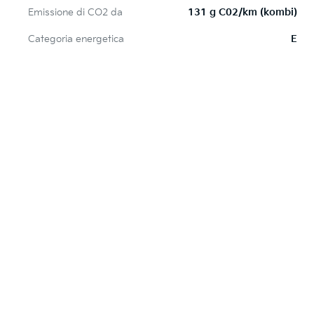
Emissione di CO2 da
131 g C02/km (kombi)
Categoria energetica
E