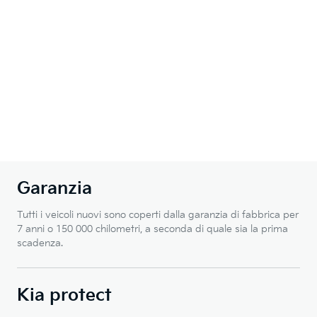
Garanzia
Tutti i veicoli nuovi sono coperti dalla garanzia di fabbrica per
7 anni o 150 000 chilometri, a seconda di quale sia la prima
scadenza.
Kia protect