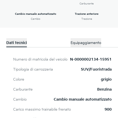
Carburante
Cambio manuale automatizzato
Trazione anteriore
Cambio
Trazione
Dati tecnici
Equipaggiamento
Numero di matricola del veicolo
N-0000002134-15951
Tipologia di carrozzeria
SUV/Fuoristrada
Colore
grigio
Carburante
Benzina
Cambio
Cambio manuale automatizzato
Carico massimo trainabile frenato
900