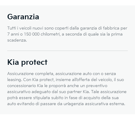
Garanzia
Tutti i veicoli nuovi sono coperti dalla garanzia di fabbrica per
7 anni o 150 000 chilometri, a seconda di quale sia la prima
scadenza.
Kia protect
Assicurazione completa, assicurazione auto con o senza
leasing. Con Kia protect, insieme all’offerta del veicolo, il suo
concessionario Kia le proporrà anche un preventivo
assicurativo adeguato dal suo partner Kia. Tale assicurazione
potrà essere stipulata subito in fase di acquisto della sua
auto evitando di passare da un’agenzia assicurativa esterna.