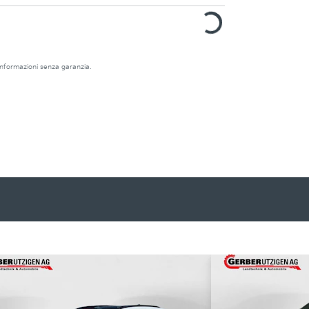
e informazioni senza garanzia.