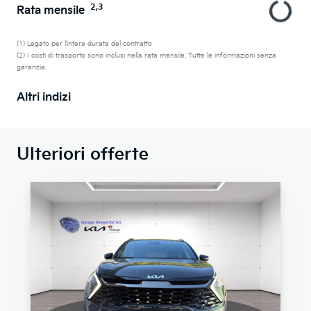
2,3
Rata mensile
(1) Legato per l’intera durata del contratto
(2) I costi di trasporto sono inclusi nella rata mensile. Tutte le informazioni senza
garanzia.
Altri indizi
Ulteriori offerte