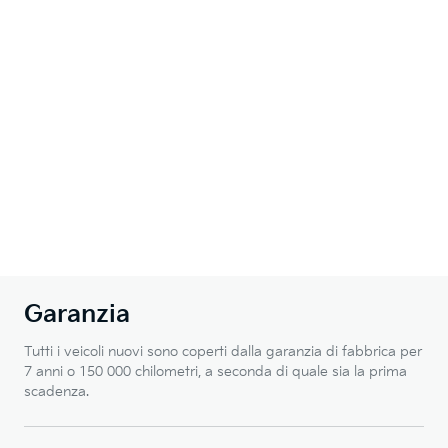
Garanzia
Tutti i veicoli nuovi sono coperti dalla garanzia di fabbrica per
7 anni o 150 000 chilometri, a seconda di quale sia la prima
scadenza.