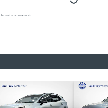
e informazioni senza garanzia.