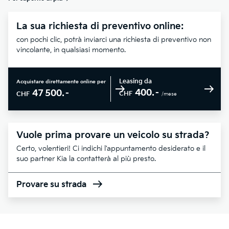
La sua richiesta di preventivo online:
con pochi clic, potrà inviarci una richiesta di preventivo non
vincolante, in qualsiasi momento.
Leasing da
Acquistare direttamente online per
400.–
47 500.–
CHF
CHF
/mese
Vuole prima provare un veicolo su strada?
Certo, volentieri! Ci indichi l'appuntamento desiderato e il
suo partner Kia la contatterà al più presto.
Provare su strada