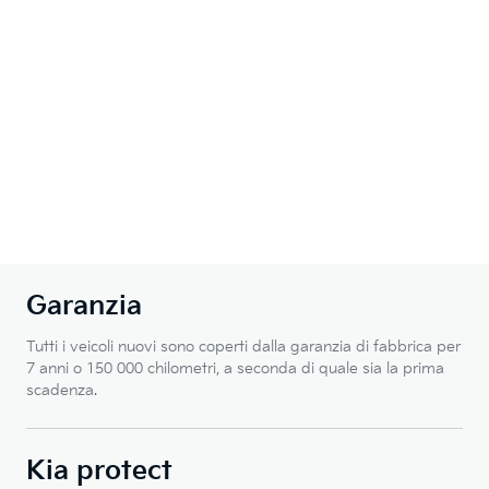
Garanzia
Tutti i veicoli nuovi sono coperti dalla garanzia di fabbrica per
7 anni o 150 000 chilometri, a seconda di quale sia la prima
scadenza.
Kia protect