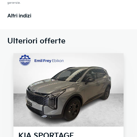
garanzia.
Altri indizi
Ulteriori offerte
KIA
SPORTAGE