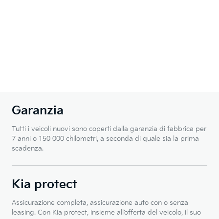
Garanzia
Tutti i veicoli nuovi sono coperti dalla garanzia di fabbrica per
7 anni o 150 000 chilometri, a seconda di quale sia la prima
scadenza.
Kia protect
Assicurazione completa, assicurazione auto con o senza
leasing. Con Kia protect, insieme all’offerta del veicolo, il suo