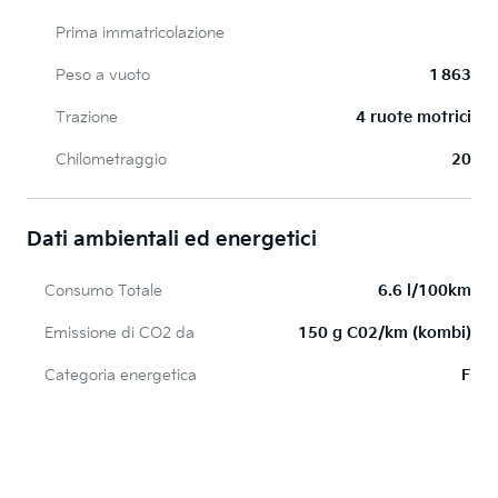
Prima immatricolazione
Peso a vuoto
1 863
Trazione
4 ruote motrici
Chilometraggio
20
Dati ambientali ed energetici
Consumo Totale
6.6 l/100km
Emissione di CO2 da
150 g C02/km (kombi)
Categoria energetica
F