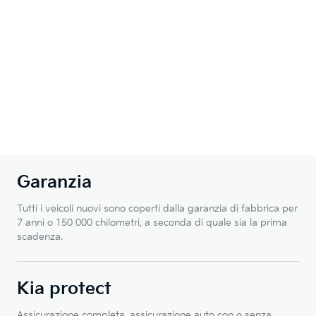
Garanzia
Tutti i veicoli nuovi sono coperti dalla garanzia di fabbrica per
7 anni o 150 000 chilometri, a seconda di quale sia la prima
scadenza.
Kia protect
Assicurazione completa, assicurazione auto con o senza