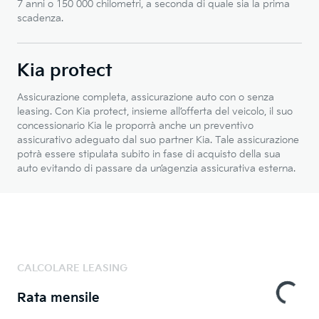
7 anni o 150 000 chilometri, a seconda di quale sia la prima
scadenza.
Kia protect
Assicurazione completa, assicurazione auto con o senza
leasing. Con Kia protect, insieme all’offerta del veicolo, il suo
concessionario Kia le proporrà anche un preventivo
assicurativo adeguato dal suo partner Kia. Tale assicurazione
potrà essere stipulata subito in fase di acquisto della sua
auto evitando di passare da un’agenzia assicurativa esterna.
CALCOLARE LEASING
Rata mensile