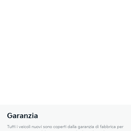
Garanzia
Tutti i veicoli nuovi sono coperti dalla garanzia di fabbrica per