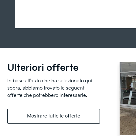
Ulteriori offerte
In base all’auto che ha selezionato qui
sopra, abbiamo trovato le seguenti
offerte che potrebbero interessarle.
Mostrare tutte le offerte