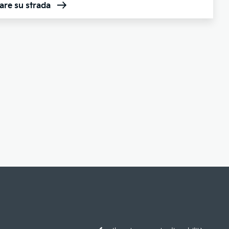
are su strada