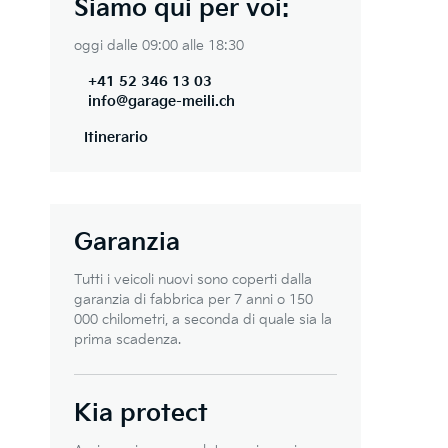
Siamo qui per voi:
oggi dalle 09:00 alle 18:30
+41 52 346 13 03
info@garage-meili.ch
Itinerario
Garanzia
Tutti i veicoli nuovi sono coperti dalla
garanzia di fabbrica per 7 anni o 150
000 chilometri, a seconda di quale sia la
prima scadenza.
Kia protect