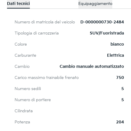
Dati tecnici
Equipaggiamento
Numero di matricola del veicolo
D-0000000730-2484
Tipologia di carrozzeria
SUV/Fuoristrada
Colore
bianco
Carburante
Elettrica
Cambio
Cambio manuale automatizzato
Carico massimo trainabile frenato
750
Numero sedili
5
Numero di portiere
5
Cilindrata
Potenza
204