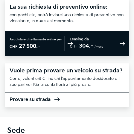
La sua richiesta di preventivo online:
con pochi clic, potrà inviarci una richiesta di preventivo non
vincolante, in qualsiasi momento.
Leasing da
Acquistare direttamente online per
304.–
27 500.–
CHF
CHF
/mese
Vuole prima provare un veicolo su strada?
Certo, volentieri! Ci indichi l'appuntamento desiderato e il
suo partner Kia la contatterà al più presto.
Provare su strada
Sede