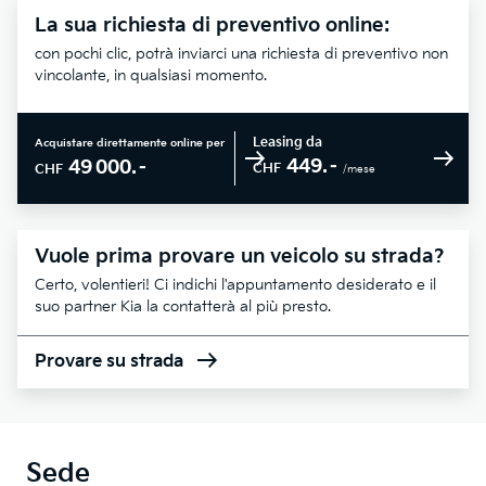
La sua richiesta di preventivo online:
con pochi clic, potrà inviarci una richiesta di preventivo non
vincolante, in qualsiasi momento.
Leasing da
Acquistare direttamente online per
449.–
49 000.–
CHF
CHF
/mese
Vuole prima provare un veicolo su strada?
Certo, volentieri! Ci indichi l'appuntamento desiderato e il
suo partner Kia la contatterà al più presto.
Provare su strada
Sede