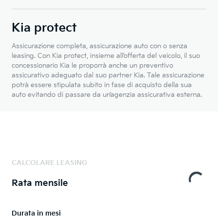
Kia protect
Assicurazione completa, assicurazione auto con o senza
leasing. Con Kia protect, insieme all’offerta del veicolo, il suo
concessionario Kia le proporrà anche un preventivo
assicurativo adeguato dal suo partner Kia. Tale assicurazione
potrà essere stipulata subito in fase di acquisto della sua
auto evitando di passare da un’agenzia assicurativa esterna.
CALCOLARE LEASING
Rata mensile
Durata in mesi