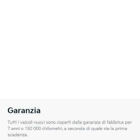
Garanzia
Tutti i veicoli nuovi sono coperti dalla garanzia di fabbrica per
7 anni o 150 000 chilometri, a seconda di quale sia la prima
scadenza.