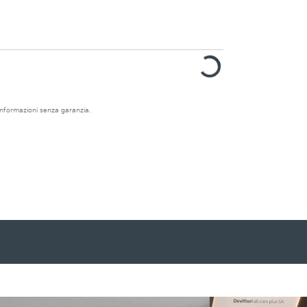
e informazioni senza garanzia.