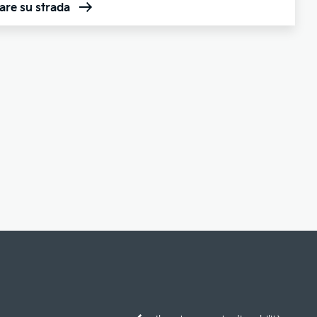
are su strada