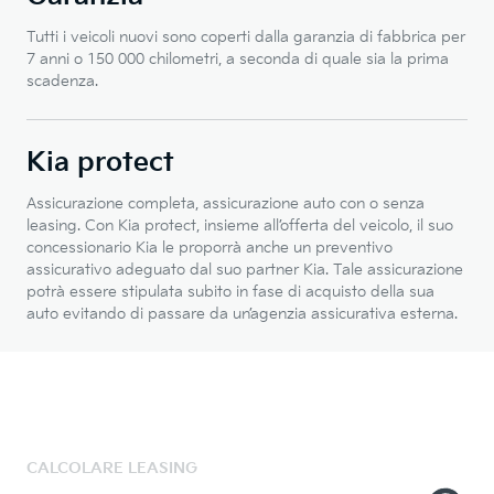
Tutti i veicoli nuovi sono coperti dalla garanzia di fabbrica per
7 anni o 150 000 chilometri, a seconda di quale sia la prima
scadenza.
Kia protect
Assicurazione completa, assicurazione auto con o senza
leasing. Con Kia protect, insieme all’offerta del veicolo, il suo
concessionario Kia le proporrà anche un preventivo
assicurativo adeguato dal suo partner Kia. Tale assicurazione
potrà essere stipulata subito in fase di acquisto della sua
auto evitando di passare da un’agenzia assicurativa esterna.
CALCOLARE LEASING