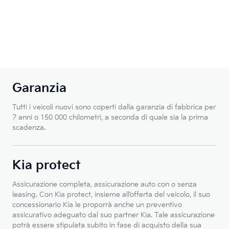
Garanzia
Tutti i veicoli nuovi sono coperti dalla garanzia di fabbrica per
7 anni o 150 000 chilometri, a seconda di quale sia la prima
scadenza.
Kia protect
Assicurazione completa, assicurazione auto con o senza
leasing. Con Kia protect, insieme all’offerta del veicolo, il suo
concessionario Kia le proporrà anche un preventivo
assicurativo adeguato dal suo partner Kia. Tale assicurazione
potrà essere stipulata subito in fase di acquisto della sua