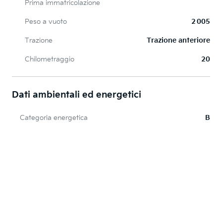
Prima immatricolazione
Peso a vuoto
2 005
Trazione
Trazione anteriore
Chilometraggio
20
Dati ambientali ed energetici
Categoria energetica
B