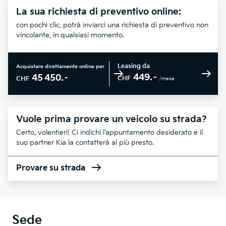
La sua richiesta di preventivo online:
con pochi clic, potrà inviarci una richiesta di preventivo non
vincolante, in qualsiasi momento.
Leasing da
Acquistare direttamente online per
449.–
45 450.–
CHF
CHF
/mese
Vuole prima provare un veicolo su strada?
Certo, volentieri! Ci indichi l'appuntamento desiderato e il
suo partner Kia la contatterà al più presto.
Provare su strada
Sede