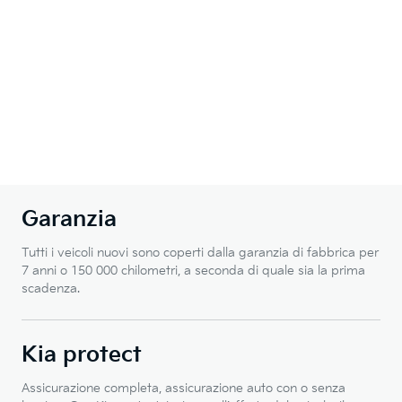
Garanzia
Tutti i veicoli nuovi sono coperti dalla garanzia di fabbrica per
7 anni o 150 000 chilometri, a seconda di quale sia la prima
scadenza.
Kia protect
Assicurazione completa, assicurazione auto con o senza