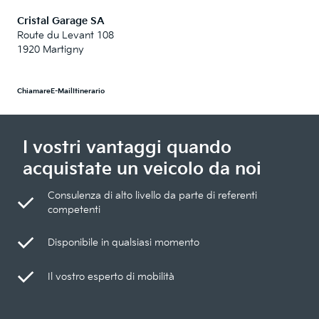
Cristal Garage SA
Route du Levant 108
1920 Martigny
Chiamare
E-Mail
Itinerario
I vostri vantaggi quando
acquistate un veicolo da noi
Consulenza di alto livello da parte di referenti
competenti
Disponibile in qualsiasi momento
Il vostro esperto di mobilità