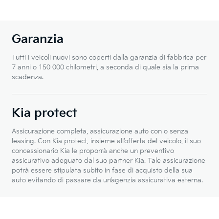
Garanzia
Tutti i veicoli nuovi sono coperti dalla garanzia di fabbrica per
7 anni o 150 000 chilometri, a seconda di quale sia la prima
scadenza.
Kia protect
Assicurazione completa, assicurazione auto con o senza
leasing. Con Kia protect, insieme all’offerta del veicolo, il suo
concessionario Kia le proporrà anche un preventivo
assicurativo adeguato dal suo partner Kia. Tale assicurazione
potrà essere stipulata subito in fase di acquisto della sua
auto evitando di passare da un’agenzia assicurativa esterna.