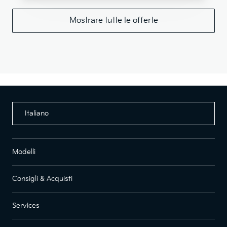
Mostrare tutte le offerte
Italiano
Modelli
Consigli & Acquisti
Services