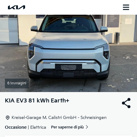
6 Immagini
KIA
EV3 81 kWh Earth+
Kreisel-Garage M. Calistri GmbH - Schneisingen
Occasione
| Elettrica
Per saperne di più