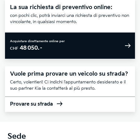
La sua richiesta di preventivo online:
con pochi clic, potrà inviarci una richiesta di preventivo non
vincolante, in qualsiasi momento.
Acquistare direttamente online per
48 050.–
CHF
Vuole prima provare un veicolo su strada?
Certo, volentieri! Ci indichi l'appuntamento desiderato e il
suo partner Kia la contatterà al più presto.
Provare su strada
Sede