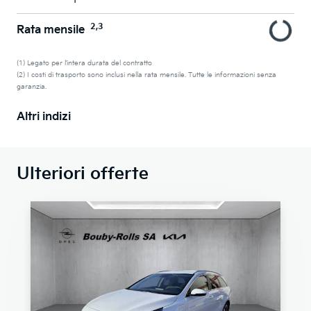
2,3
Rata mensile
(1) Legato per l’intera durata del contratto
(2) I costi di trasporto sono inclusi nella rata mensile. Tutte le informazioni senza
garanzia.
Altri indizi
Ulteriori offerte