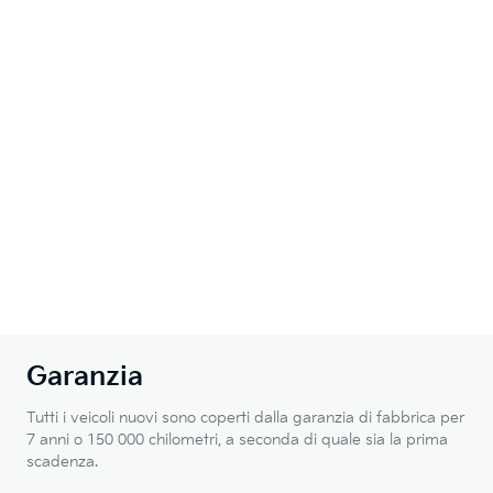
Garanzia
Tutti i veicoli nuovi sono coperti dalla garanzia di fabbrica per
7 anni o 150 000 chilometri, a seconda di quale sia la prima
scadenza.