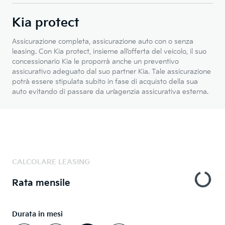
Kia protect
Assicurazione completa, assicurazione auto con o senza
leasing. Con Kia protect, insieme all’offerta del veicolo, il suo
concessionario Kia le proporrà anche un preventivo
assicurativo adeguato dal suo partner Kia. Tale assicurazione
potrà essere stipulata subito in fase di acquisto della sua
auto evitando di passare da un’agenzia assicurativa esterna.
CALCOLARE LEASING
Rata mensile
Durata in mesi