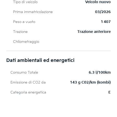
Tipo di veicolo
Veicolo nuovo
Prima immatricolazione
03/2026
Peso a vuoto
1 407
Trazione
Trazione anteriore
Chilometraggio
Dati ambientali ed energetici
Consumo Totale
6.3 l/100km
Emissione di CO2 da
143 g C02/km (kombi)
Categoria energetica
E