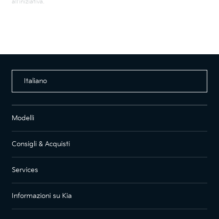
all'iniziativa.
Italiano
Modelli
Consigli & Acquisti
Services
Informazioni su Kia