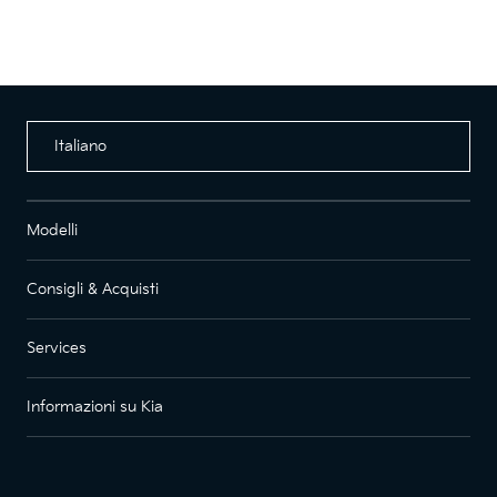
Italiano
Modelli
Consigli & Acquisti
Services
Informazioni su Kia