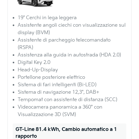
19" Cerchi in lega leggera
Assistente angoli ciechi con visualizzazione sul
display (BVM)
Assistente di parcheggio telecomandato
(RSPA)
Assistenza alla guida in autostrada (HDA 2.0)
Digital Key 2.0
Head-Up-Display
Portellone posteriore elettrico
Sistema di fari intelligenti (Bi-LED)
Sistema di navigazione 12,3", DAB+
Tempomat con assistente di distanza (SCC)
Videocamera panoramica a 360° con
Visualizzazione 3D (SVM)
GT-Line 81.4 kWh, Cambio automatico a 1
rapporto